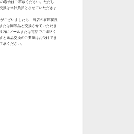
合の場合はご容赦ください。ただし、
交換は当社負担とさせていただきま
等がございましたら、当店の在庫状況
または同等品と交換させていただき
日以内にメールまたは電話でご連絡く
すと返品交換のご要望はお受けでき
了承ください。